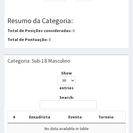
Resumo da Categoria:
Total de Posições consideradas:
0
Total de Pontuação:
0
Categoria: Sub-18 Masculino
Show
entries
Search:
#
Enxadrista
Evento
Torneio
No data available in table