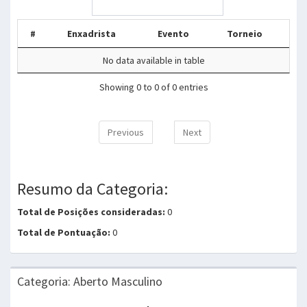
#
Enxadrista
Evento
Torneio
No data available in table
Showing 0 to 0 of 0 entries
Previous
Next
Resumo da Categoria:
Total de Posições consideradas:
0
Total de Pontuação:
0
Categoria: Aberto Masculino