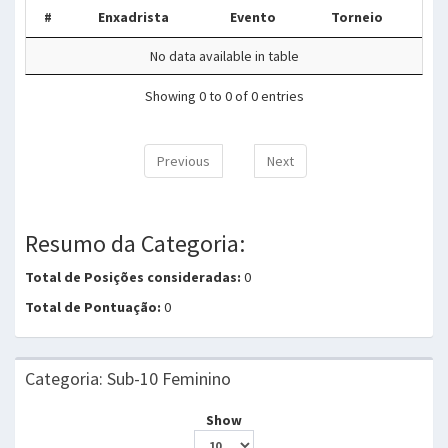
#
Enxadrista
Evento
Torneio
No data available in table
Showing 0 to 0 of 0 entries
Previous
Next
Resumo da Categoria:
Total de Posições consideradas:
0
Total de Pontuação:
0
Categoria: Sub-10 Feminino
Show