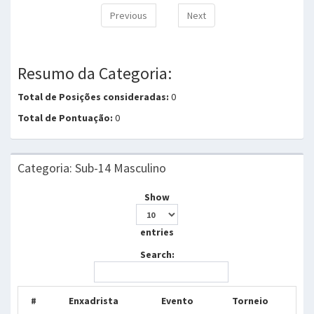
Previous
Next
Resumo da Categoria:
Total de Posições consideradas:
0
Total de Pontuação:
0
Categoria: Sub-14 Masculino
Show
entries
Search:
#
Enxadrista
Evento
Torneio