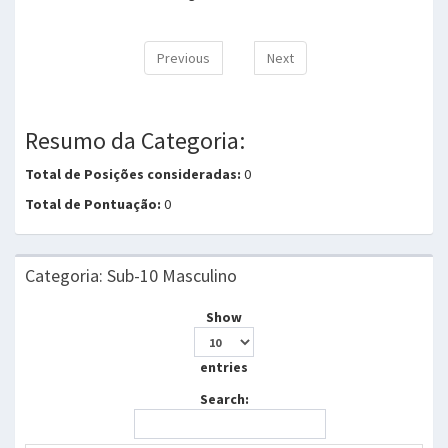
Previous
Next
Resumo da Categoria:
Total de Posições consideradas:
0
Total de Pontuação:
0
Categoria: Sub-10 Masculino
Show
entries
Search: