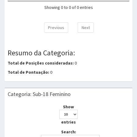
Showing 0 to 0 of 0 entries
Previous
Next
Resumo da Categoria:
Total de Posições consideradas:
0
Total de Pontuação:
0
Categoria: Sub-18 Feminino
Show
entries
Search: