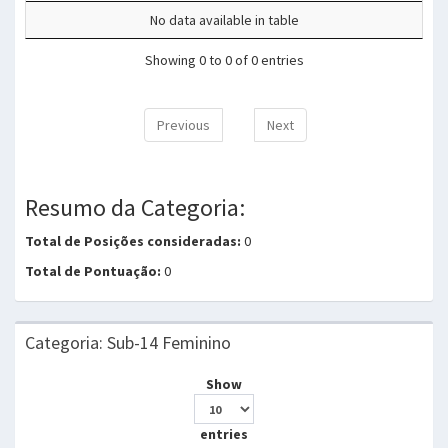
No data available in table
Showing 0 to 0 of 0 entries
Previous
Next
Resumo da Categoria:
Total de Posições consideradas:
0
Total de Pontuação:
0
Categoria: Sub-14 Feminino
Show
entries