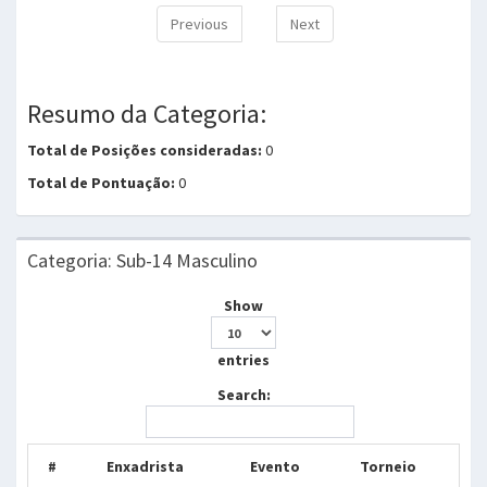
Previous
Next
Resumo da Categoria:
Total de Posições consideradas:
0
Total de Pontuação:
0
Categoria: Sub-14 Masculino
Show
entries
Search:
#
Enxadrista
Evento
Torneio