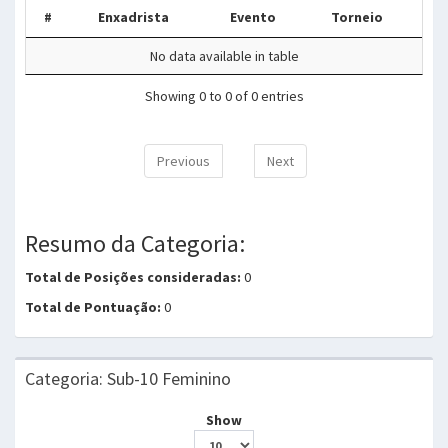
#
Enxadrista
Evento
Torneio
No data available in table
Showing 0 to 0 of 0 entries
Previous
Next
Resumo da Categoria:
Total de Posições consideradas:
0
Total de Pontuação:
0
Categoria: Sub-10 Feminino
Show