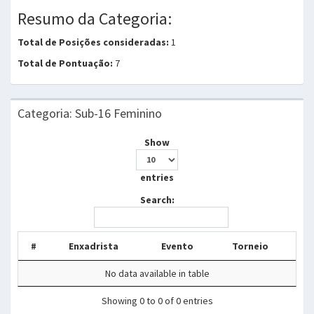
Resumo da Categoria:
Total de Posições consideradas:
1
Total de Pontuação:
7
Categoria: Sub-16 Feminino
Show
entries
Search:
#
Enxadrista
Evento
Torneio
No data available in table
Showing 0 to 0 of 0 entries