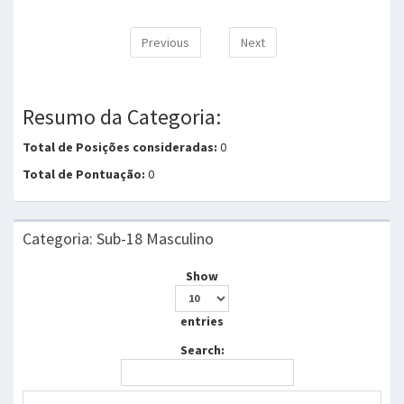
Previous
Next
Resumo da Categoria:
Total de Posições consideradas:
0
Total de Pontuação:
0
Categoria: Sub-18 Masculino
Show
entries
Search: