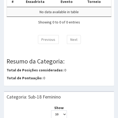
#
Enxadrista
Evento
Torneio
No data available in table
Showing 0 to 0 of 0 entries
Previous
Next
Resumo da Categoria:
Total de Posições consideradas:
0
Total de Pontuação:
0
Categoria: Sub-18 Feminino
Show