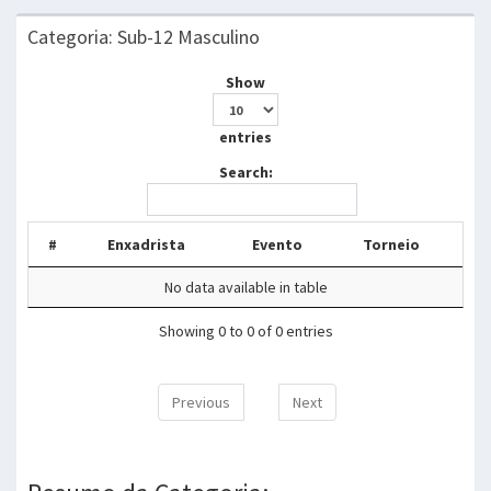
Categoria: Sub-12 Masculino
Show
entries
Search:
#
Enxadrista
Evento
Torneio
No data available in table
Showing 0 to 0 of 0 entries
Previous
Next