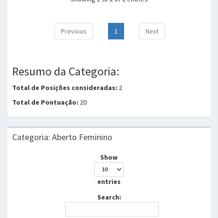
Previous
1
Next
Resumo da Categoria:
Total de Posições consideradas:
2
Total de Pontuação:
20
Categoria: Aberto Feminino
Show
entries
Search: