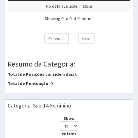
No data available in table
Showing 0 to 0 of 0 entries
Previous
Next
Resumo da Categoria:
Total de Posições consideradas:
0
Total de Pontuação:
0
Categoria: Sub-14 Feminino
Show
entries