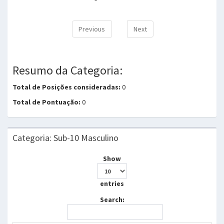
Previous
Next
Resumo da Categoria:
Total de Posições consideradas:
0
Total de Pontuação:
0
Categoria: Sub-10 Masculino
Show
entries
Search: