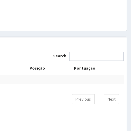
Search:
Posição
Pontuação
Previous
Next