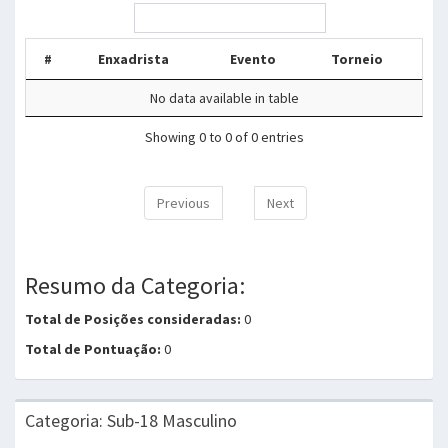
#
Enxadrista
Evento
Torneio
No data available in table
Showing 0 to 0 of 0 entries
Previous
Next
Resumo da Categoria:
Total de Posições consideradas:
0
Total de Pontuação:
0
Categoria: Sub-18 Masculino