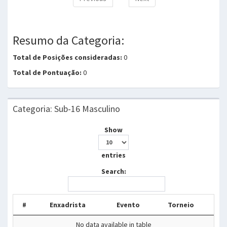
Resumo da Categoria:
Total de Posições consideradas:
0
Total de Pontuação:
0
Categoria: Sub-16 Masculino
Show
entries
Search:
#
Enxadrista
Evento
Torneio
No data available in table