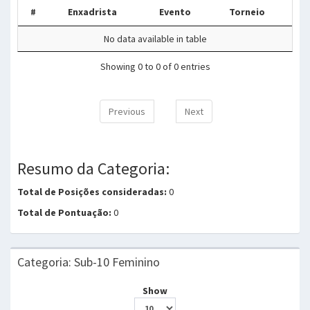
#
Enxadrista
Evento
Torneio
No data available in table
Showing 0 to 0 of 0 entries
Previous
Next
Resumo da Categoria:
Total de Posições consideradas:
0
Total de Pontuação:
0
Categoria: Sub-10 Feminino
Show