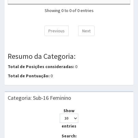
Showing 0 to 0 of 0 entries
Previous
Next
Resumo da Categoria:
Total de Posições consideradas:
0
Total de Pontuação:
0
Categoria: Sub-16 Feminino
Show
entries
Search: