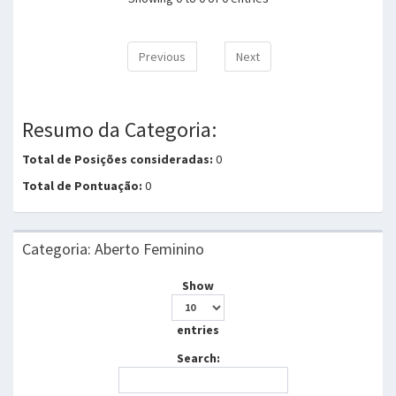
Previous
Next
Resumo da Categoria:
Total de Posições consideradas:
0
Total de Pontuação:
0
Categoria: Aberto Feminino
Show
entries
Search: