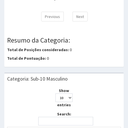
Previous
Next
Resumo da Categoria:
Total de Posições consideradas:
0
Total de Pontuação:
0
Categoria: Sub-10 Masculino
Show
entries
Search: