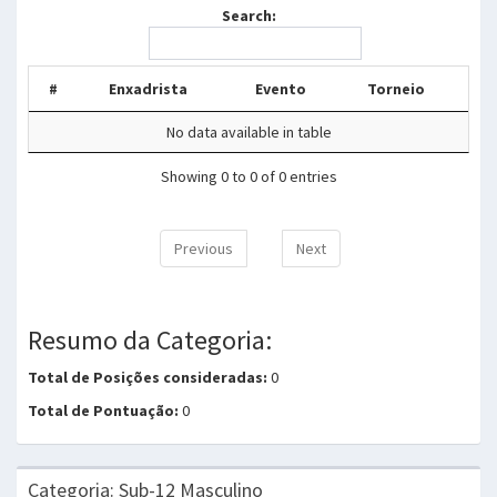
Search:
#
Enxadrista
Evento
Torneio
No data available in table
Showing 0 to 0 of 0 entries
Previous
Next
Resumo da Categoria:
Total de Posições consideradas:
0
Total de Pontuação:
0
Categoria: Sub-12 Masculino