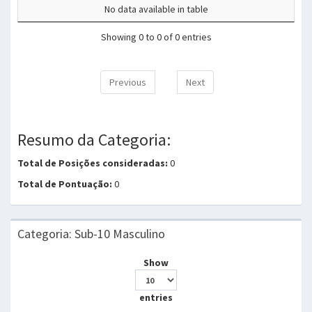
No data available in table
Showing 0 to 0 of 0 entries
Previous
Next
Resumo da Categoria:
Total de Posições consideradas:
0
Total de Pontuação:
0
Categoria: Sub-10 Masculino
Show
entries