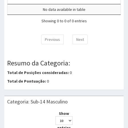
No data available in table
Showing 0 to 0 of 0 entries
Previous
Next
Resumo da Categoria:
Total de Posições consideradas:
0
Total de Pontuação:
0
Categoria: Sub-14 Masculino
Show
entries