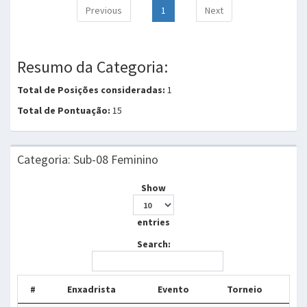
Previous
1
Next
Resumo da Categoria:
Total de Posições consideradas:
1
Total de Pontuação:
15
Categoria: Sub-08 Feminino
Show
entries
Search:
#
Enxadrista
Evento
Torneio