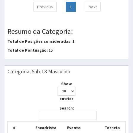
Previous
1
Next
Resumo da Categoria:
Total de Posições consideradas:
1
Total de Pontuação:
15
Categoria: Sub-18 Masculino
Show
entries
Search:
#
Enxadrista
Evento
Torneio