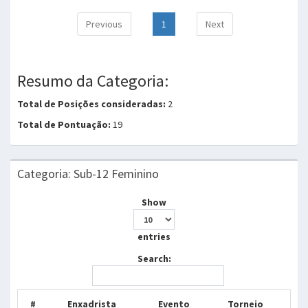
Previous
1
Next
Resumo da Categoria:
Total de Posições consideradas:
2
Total de Pontuação:
19
Categoria: Sub-12 Feminino
Show
entries
Search:
#
Enxadrista
Evento
Torneio