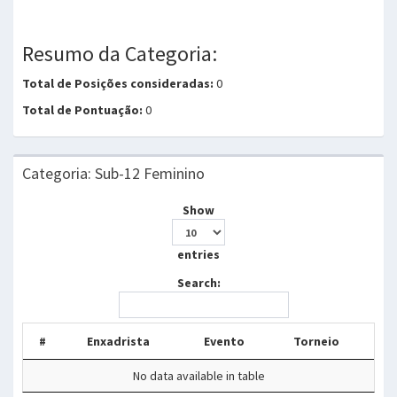
Resumo da Categoria:
Total de Posições consideradas:
0
Total de Pontuação:
0
Categoria: Sub-12 Feminino
Show
entries
Search:
#
Enxadrista
Evento
Torneio
No data available in table