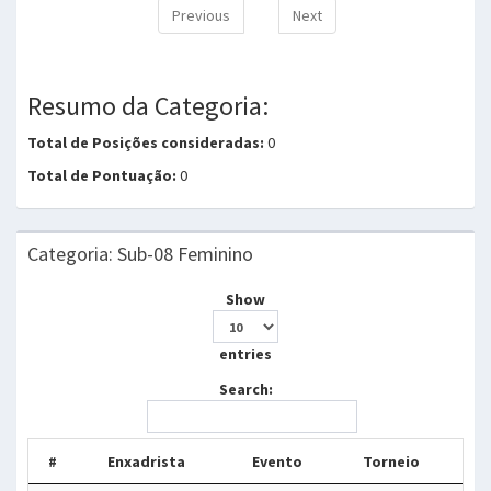
Previous
Next
Resumo da Categoria:
Total de Posições consideradas:
0
Total de Pontuação:
0
Categoria: Sub-08 Feminino
Show
entries
Search:
#
Enxadrista
Evento
Torneio