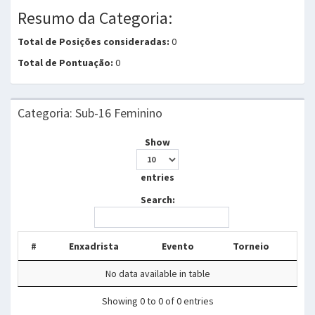
Resumo da Categoria:
Total de Posições consideradas:
0
Total de Pontuação:
0
Categoria: Sub-16 Feminino
Show
entries
Search:
#
Enxadrista
Evento
Torneio
No data available in table
Showing 0 to 0 of 0 entries