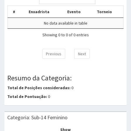
#
Enxadrista
Evento
Torneio
No data available in table
Showing 0 to 0 of 0 entries
Previous
Next
Resumo da Categoria:
Total de Posições consideradas:
0
Total de Pontuação:
0
Categoria: Sub-14 Feminino
Show