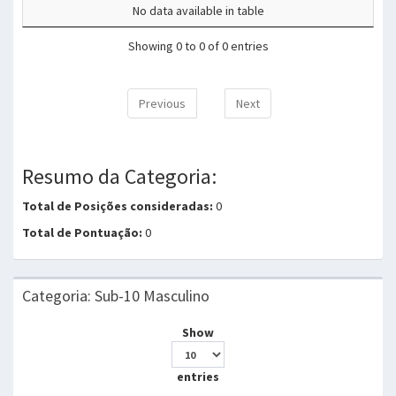
No data available in table
Showing 0 to 0 of 0 entries
Previous
Next
Resumo da Categoria:
Total de Posições consideradas:
0
Total de Pontuação:
0
Categoria: Sub-10 Masculino
Show
entries