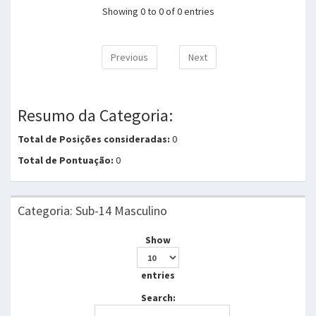
Showing 0 to 0 of 0 entries
Previous
Next
Resumo da Categoria:
Total de Posições consideradas:
0
Total de Pontuação:
0
Categoria: Sub-14 Masculino
Show
entries
Search: