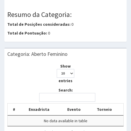
Resumo da Categoria:
Total de Posições consideradas:
0
Total de Pontuação:
0
Categoria: Aberto Feminino
Show
entries
Search:
#
Enxadrista
Evento
Torneio
No data available in table