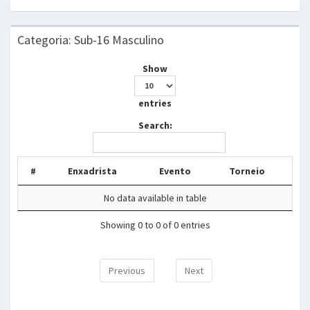
Categoria: Sub-16 Masculino
Show
entries
Search:
#
Enxadrista
Evento
Torneio
No data available in table
Showing 0 to 0 of 0 entries
Previous
Next