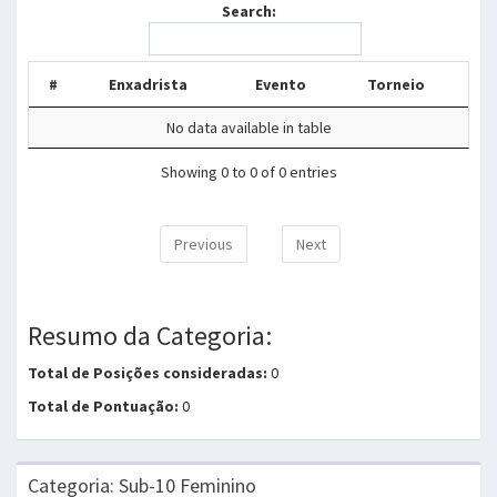
Search:
#
Enxadrista
Evento
Torneio
No data available in table
Showing 0 to 0 of 0 entries
Previous
Next
Resumo da Categoria:
Total de Posições consideradas:
0
Total de Pontuação:
0
Categoria: Sub-10 Feminino