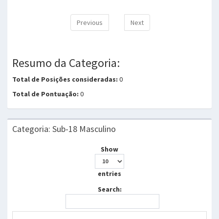
Previous
Next
Resumo da Categoria:
Total de Posições consideradas:
0
Total de Pontuação:
0
Categoria: Sub-18 Masculino
Show
entries
Search: