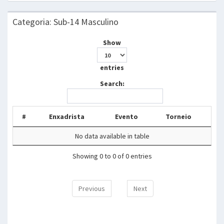
Categoria: Sub-14 Masculino
Show
entries
Search:
#
Enxadrista
Evento
Torneio
No data available in table
Showing 0 to 0 of 0 entries
Previous
Next