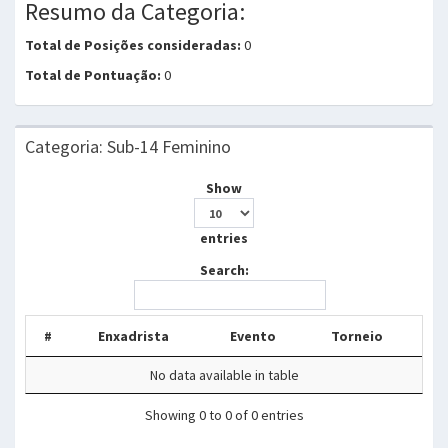
Resumo da Categoria:
Total de Posições consideradas:
0
Total de Pontuação:
0
Categoria: Sub-14 Feminino
Show
entries
Search:
#
Enxadrista
Evento
Torneio
No data available in table
Showing 0 to 0 of 0 entries