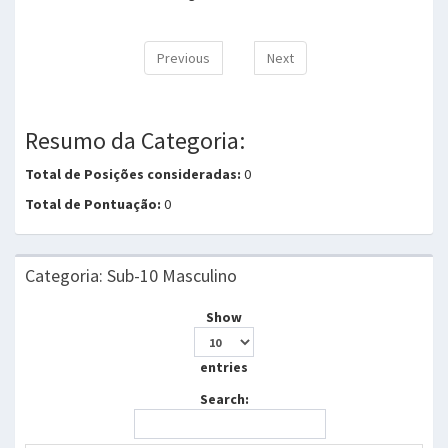
Previous
Next
Resumo da Categoria:
Total de Posições consideradas:
0
Total de Pontuação:
0
Categoria: Sub-10 Masculino
Show
entries
Search: