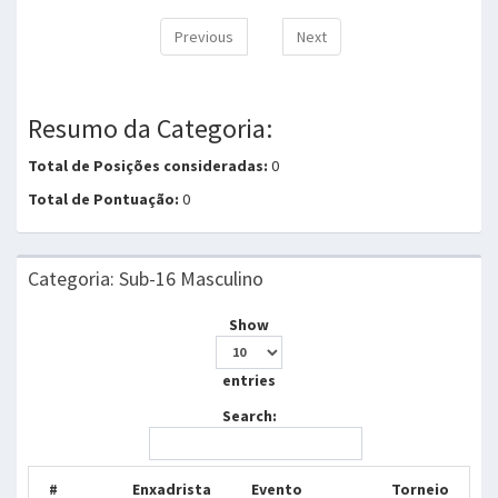
Previous
Next
Resumo da Categoria:
Total de Posições consideradas:
0
Total de Pontuação:
0
Categoria: Sub-16 Masculino
Show
entries
Search:
#
Enxadrista
Evento
Torneio