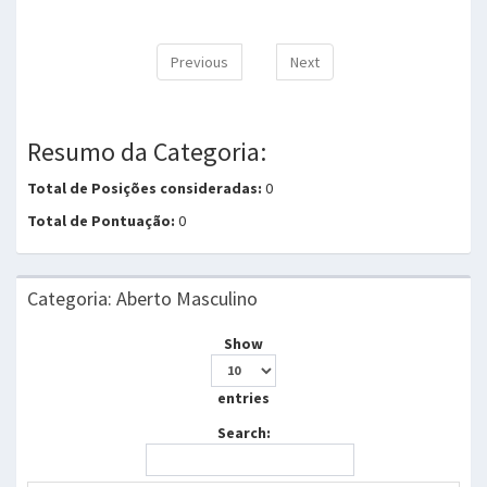
Previous
Next
Resumo da Categoria:
Total de Posições consideradas:
0
Total de Pontuação:
0
Categoria: Aberto Masculino
Show
entries
Search: