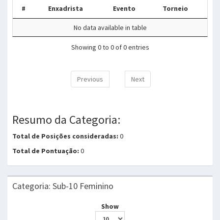
#
Enxadrista
Evento
Torneio
No data available in table
Showing 0 to 0 of 0 entries
Previous
Next
Resumo da Categoria:
Total de Posições consideradas:
0
Total de Pontuação:
0
Categoria: Sub-10 Feminino
Show