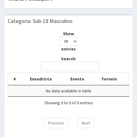
Categoria: Sub-18 Masculino
Show
entries
Search:
#
Enxadrista
Evento
Torneio
No data available in table
Showing 0 to 0 of 0 entries
Previous
Next