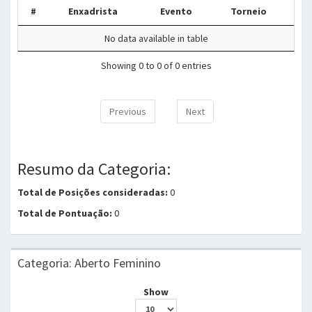
#
Enxadrista
Evento
Torneio
No data available in table
Showing 0 to 0 of 0 entries
Previous
Next
Resumo da Categoria:
Total de Posições consideradas:
0
Total de Pontuação:
0
Categoria: Aberto Feminino
Show