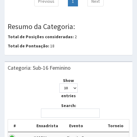
Previous
1
Next
Resumo da Categoria:
Total de Posições consideradas:
2
Total de Pontuação:
18
Categoria: Sub-16 Feminino
Show
entries
Search:
#
Enxadrista
Evento
Torneio