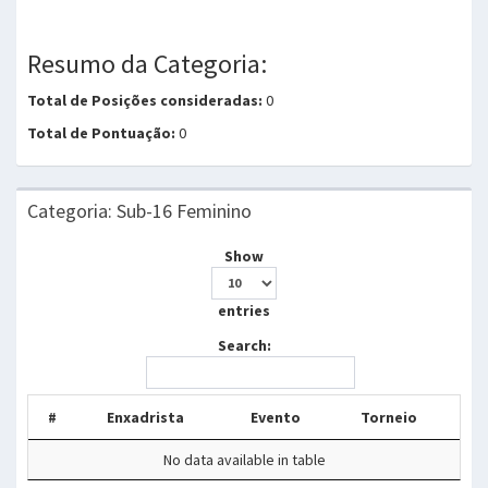
Resumo da Categoria:
Total de Posições consideradas:
0
Total de Pontuação:
0
Categoria: Sub-16 Feminino
Show
entries
Search:
#
Enxadrista
Evento
Torneio
No data available in table