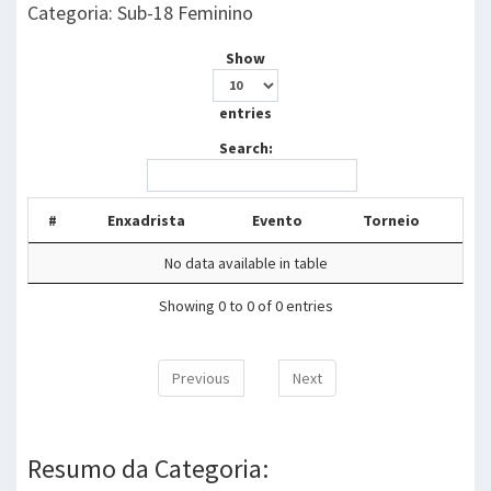
Categoria: Sub-18 Feminino
Show
entries
Search:
#
Enxadrista
Evento
Torneio
No data available in table
Showing 0 to 0 of 0 entries
Previous
Next
Resumo da Categoria: