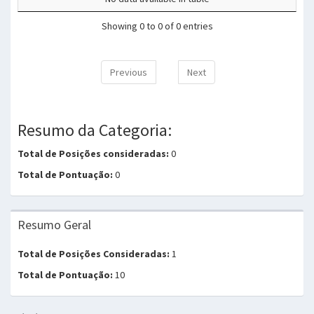
Showing 0 to 0 of 0 entries
Previous
Next
Resumo da Categoria:
Total de Posições consideradas:
0
Total de Pontuação:
0
Resumo Geral
Total de Posições Consideradas:
1
Total de Pontuação:
10