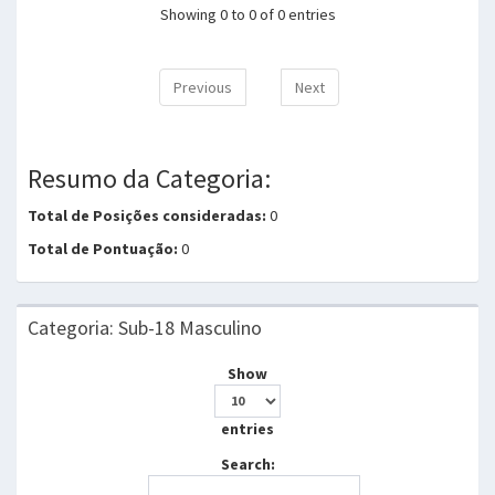
Showing 0 to 0 of 0 entries
Previous
Next
Resumo da Categoria:
Total de Posições consideradas:
0
Total de Pontuação:
0
Categoria: Sub-18 Masculino
Show
entries
Search: