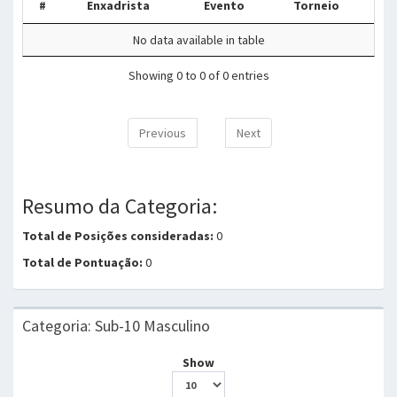
#
Enxadrista
Evento
Torneio
No data available in table
Showing 0 to 0 of 0 entries
Previous
Next
Resumo da Categoria:
Total de Posições consideradas:
0
Total de Pontuação:
0
Categoria: Sub-10 Masculino
Show