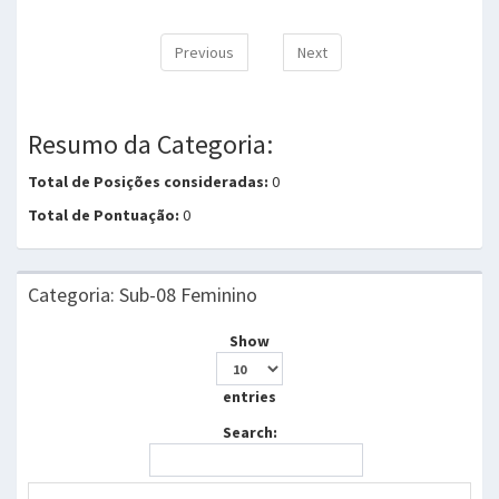
Previous
Next
Resumo da Categoria:
Total de Posições consideradas:
0
Total de Pontuação:
0
Categoria: Sub-08 Feminino
Show
entries
Search: