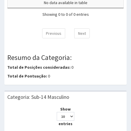
No data available in table
Showing 0 to 0 of 0 entries
Previous
Next
Resumo da Categoria:
Total de Posições consideradas:
0
Total de Pontuação:
0
Categoria: Sub-14 Masculino
Show
entries