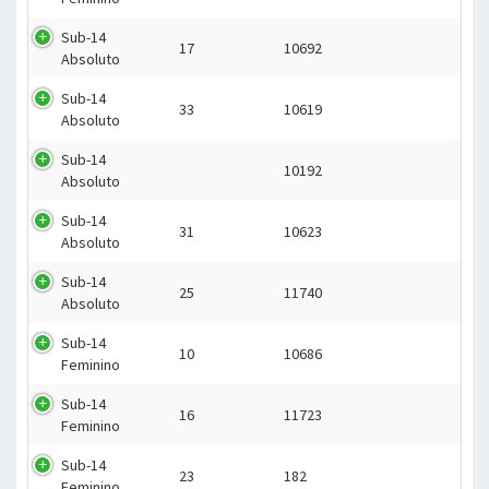
Sub-14
17
10692
Absoluto
Sub-14
33
10619
Absoluto
Sub-14
10192
Absoluto
Sub-14
31
10623
Absoluto
Sub-14
25
11740
Absoluto
Sub-14
10
10686
Feminino
Sub-14
16
11723
Feminino
Sub-14
23
182
Feminino