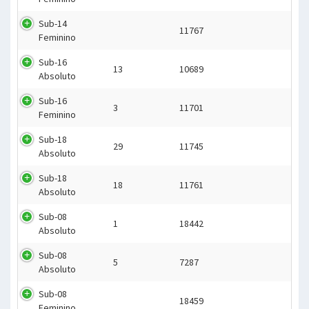
Sub-14
11767
Feminino
Sub-16
13
10689
Absoluto
Sub-16
3
11701
Feminino
Sub-18
29
11745
Absoluto
Sub-18
18
11761
Absoluto
Sub-08
1
18442
Absoluto
Sub-08
5
7287
Absoluto
Sub-08
18459
Feminino