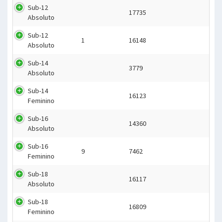
Sub-12
17735
Absoluto
Sub-12
1
16148
Absoluto
Sub-14
3779
Absoluto
Sub-14
16123
Feminino
Sub-16
14360
Absoluto
Sub-16
9
7462
Feminino
Sub-18
16117
Absoluto
Sub-18
16809
Feminino