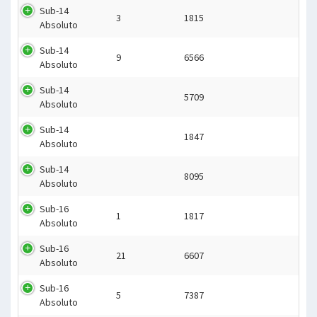
Sub-14
3
1815
Absoluto
Sub-14
9
6566
Absoluto
Sub-14
5709
Absoluto
Sub-14
1847
Absoluto
Sub-14
8095
Absoluto
Sub-16
1
1817
Absoluto
Sub-16
21
6607
Absoluto
Sub-16
5
7387
Absoluto