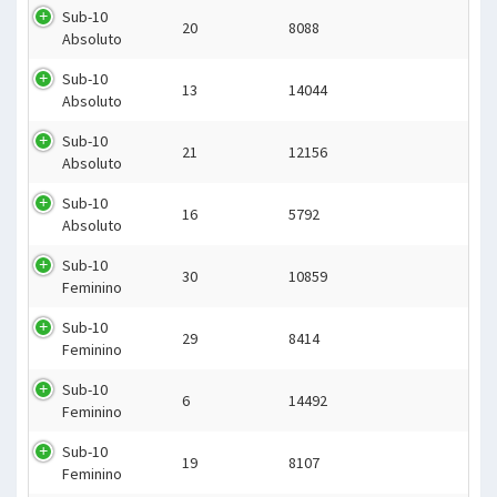
Sub-10
20
8088
Absoluto
Sub-10
13
14044
Absoluto
Sub-10
21
12156
Absoluto
Sub-10
16
5792
Absoluto
Sub-10
30
10859
Feminino
Sub-10
29
8414
Feminino
Sub-10
6
14492
Feminino
Sub-10
19
8107
Feminino