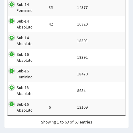
Sub-14
35
14377
Feminino
Sub-14
42
16320
Absoluto
Sub-14
18398
Absoluto
Sub-16
18392
Absoluto
Sub-16
18479
Feminino
Sub-18
8934
Absoluto
Sub-16
6
12169
Absoluto
Showing 1 to 63 of 63 entries