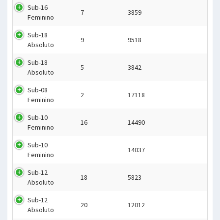
Sub-16
7
3859
Feminino
Sub-18
9
9518
Absoluto
Sub-18
5
3842
Absoluto
Sub-08
2
17118
Feminino
Sub-10
16
14490
Feminino
Sub-10
14037
Feminino
Sub-12
18
5823
Absoluto
Sub-12
20
12012
Absoluto