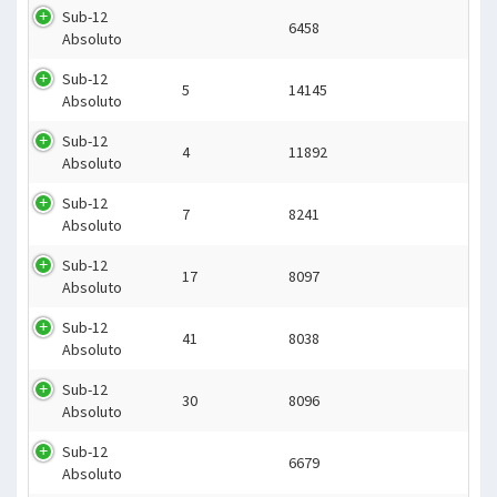
Sub-12
6458
Absoluto
Sub-12
5
14145
Absoluto
Sub-12
4
11892
Absoluto
Sub-12
7
8241
Absoluto
Sub-12
17
8097
Absoluto
Sub-12
41
8038
Absoluto
Sub-12
30
8096
Absoluto
Sub-12
6679
Absoluto