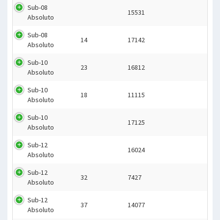
Sub-08
15531
Absoluto
Sub-08
14
17142
Absoluto
Sub-10
23
16812
Absoluto
Sub-10
18
11115
Absoluto
Sub-10
17125
Absoluto
Sub-12
16024
Absoluto
Sub-12
32
7427
Absoluto
Sub-12
37
14077
Absoluto