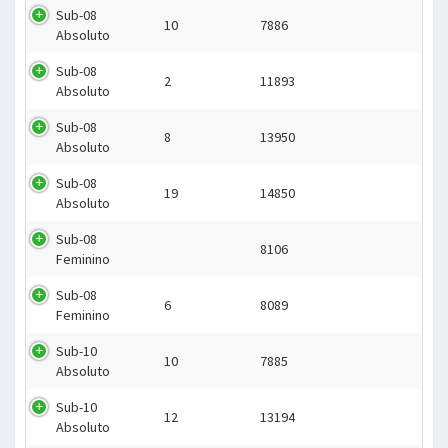
Sub-08
10
7886
Absoluto
Sub-08
2
11893
Absoluto
Sub-08
8
13950
Absoluto
Sub-08
19
14850
Absoluto
Sub-08
8106
Feminino
Sub-08
6
8089
Feminino
Sub-10
10
7885
Absoluto
Sub-10
12
13194
Absoluto