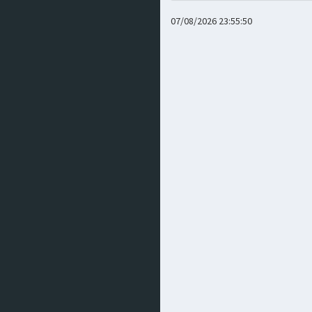
07/08/2026 23:55:50