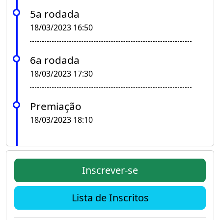
5a rodada
18/03/2023 16:50
6a rodada
18/03/2023 17:30
Premiação
18/03/2023 18:10
Inscrever-se
Lista de Inscritos