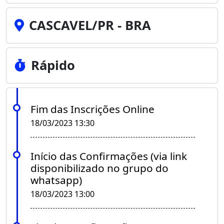
CASCAVEL/PR - BRA
Rápido
Fim das Inscrições Online
18/03/2023 13:30
Início das Confirmações (via link
disponibilizado no grupo do
whatsapp)
18/03/2023 13:00