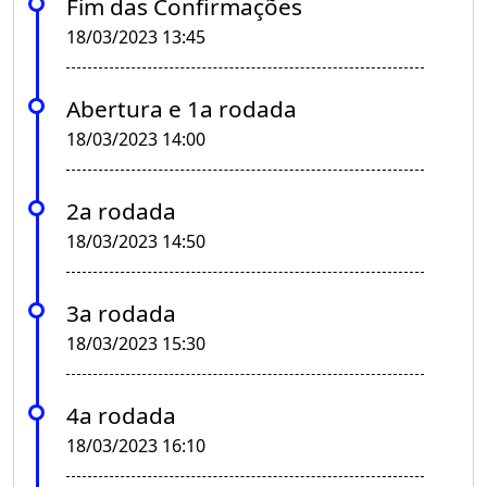
Fim das Confirmações
18/03/2023 13:45
Abertura e 1a rodada
18/03/2023 14:00
2a rodada
18/03/2023 14:50
3a rodada
18/03/2023 15:30
4a rodada
18/03/2023 16:10