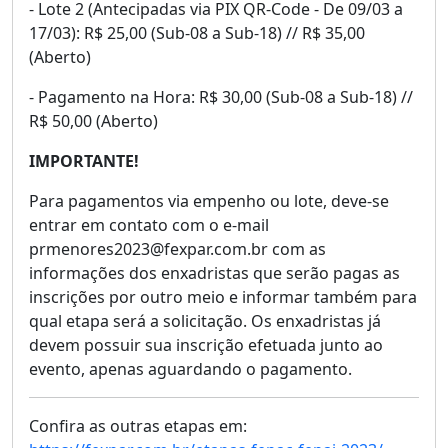
- Lote 2 (Antecipadas via PIX QR-Code - De 09/03 a
17/03): R$ 25,00 (Sub-08 a Sub-18) // R$ 35,00
(Aberto)
- Pagamento na Hora: R$ 30,00 (Sub-08 a Sub-18) //
R$ 50,00 (Aberto)
IMPORTANTE!
Para pagamentos via empenho ou lote, deve-se
entrar em contato com o e-mail
prmenores2023@fexpar.com.br com as
informações dos enxadristas que serão pagas as
inscrições por outro meio e informar também para
qual etapa será a solicitação. Os enxadristas já
devem possuir sua inscrição efetuada junto ao
evento, apenas aguardando o pagamento.
Confira as outras etapas em: