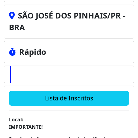
SÃO JOSÉ DOS PINHAIS/PR -
BRA
Rápido
Lista de Inscritos
Local:
-
IMPORTANTE!